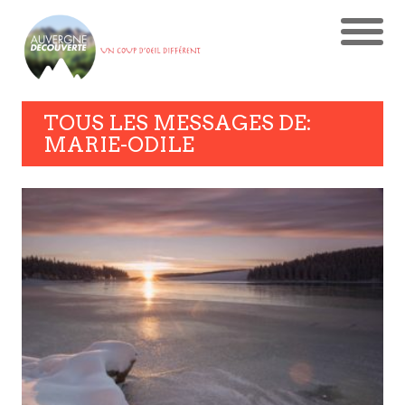
TOUS LES MESSAGES DE:
MARIE-ODILE