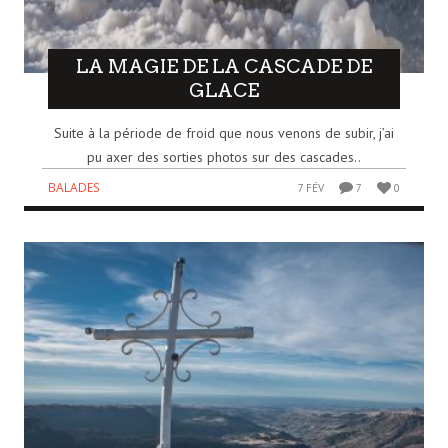
LA MAGIE DE LA CASCADE DE
GLACE
Suite à la période de froid que nous venons de subir, j’ai
pu axer des sorties photos sur des cascades..
BALADES
7 FÉV
7
0