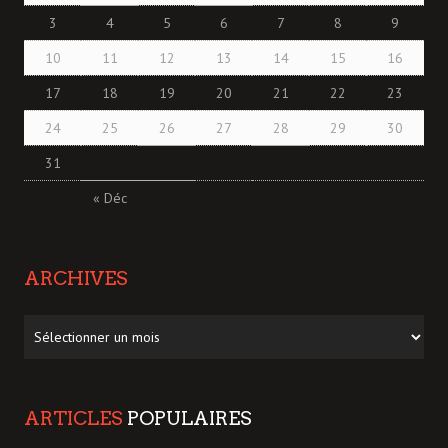
3
4
5
6
7
8
9
10
11
12
13
14
15
16
17
18
19
20
21
22
23
24
25
26
27
28
29
30
31
« Déc
ARCHIVES
Archives
ARTICLES
POPULAIRES