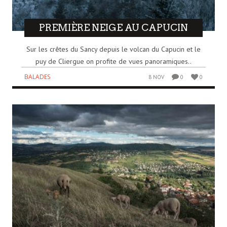
PREMIÈRE NEIGE AU CAPUCIN
Sur les crêtes du Sancy depuis le volcan du Capucin et le
puy de Cliergue on profite de vues panoramiques..
BALADES
8 NOV
0
0