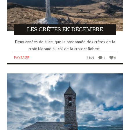
LES CRÊTES EN DÉCEMBRE
Deux années de suite, que la randonnée des crêtes de la
croix Morand au col de la croix st Robert..
PAYSAGE
8 JAN
1
0