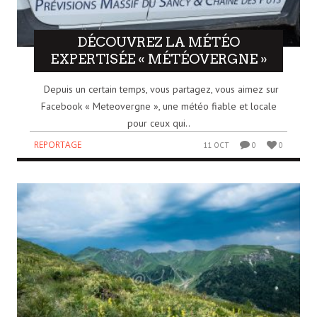
DÉCOUVREZ LA MÉTÉO
EXPERTISÉE « MÉTÉOVERGNE »
Depuis un certain temps, vous partagez, vous aimez sur
Facebook « Meteovergne », une météo fiable et locale
pour ceux qui..
REPORTAGE
11 OCT
0
0