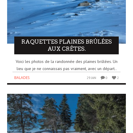
RAQUETTES PLAINES BRÛLÉES
AUX CRÊTES.
Voici les photos de la randonnée des plaines brûlées. Un
lieu que je ne connaissais pas vraiment, avec un départ..
BALADES
29 JAN
0
2