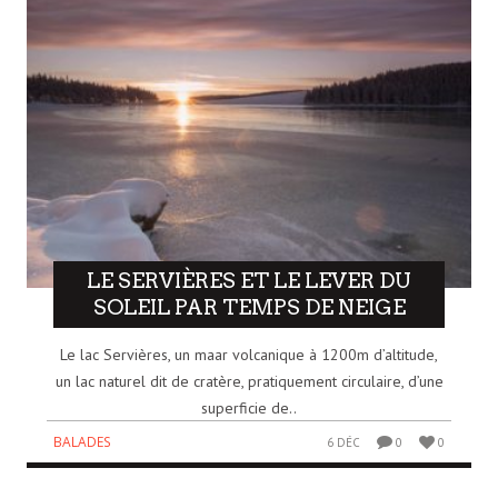
LE SERVIÈRES ET LE LEVER DU
SOLEIL PAR TEMPS DE NEIGE
Le lac Servières, un maar volcanique à 1200m d’altitude,
un lac naturel dit de cratère, pratiquement circulaire, d’une
superficie de..
BALADES
6 DÉC
0
0