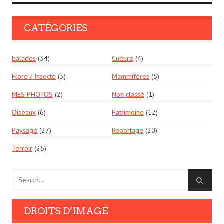
CATÉGORIES
balades
(34)
Culture
(4)
Flore / Insecte
(3)
Mammifères
(5)
MES PHOTOS
(2)
Non classé
(1)
Oiseaux
(6)
Patrimoine
(12)
Paysage
(27)
Reportage
(20)
Terroir
(25)
DROITS D’IMAGE