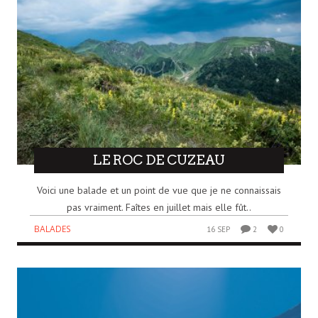
LE ROC DE CUZEAU
Voici une balade et un point de vue que je ne connaissais
pas vraiment. Faîtes en juillet mais elle fût..
BALADES
16 SEP
2
0