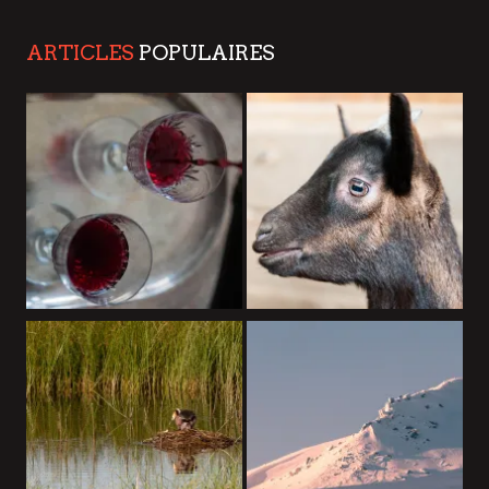
ARTICLES
POPULAIRES