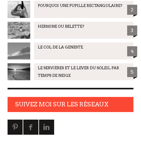
POURQUOI UNE PUPILLE RECTANGULAIRE?
2
HERMINE OU BELETTE?
3
LE COL DE LA GENESTE.
4
LE SERVIÈRES ET LE LEVER DU SOLEIL PAR
5
TEMPS DE NEIGE
SUIVEZ MOI SUR LES RÉSEAUX