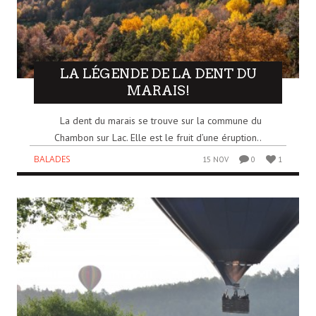
LA LÉGENDE DE LA DENT DU
MARAIS!
La dent du marais se trouve sur la commune du
Chambon sur Lac. Elle est le fruit d’une éruption..
BALADES
15 NOV
0
1