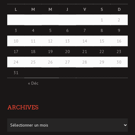
L
M
M
J
V
S
D
1
2
3
4
5
6
7
8
9
10
11
12
13
14
15
16
17
18
19
20
21
22
23
24
25
26
27
28
29
30
31
« Déc
ARCHIVES
Archives