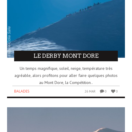
LE DERBY MONT DORE
Un temps magnifique, soleil, neige, température très
agréable, alors profitons pour aller faire quelques photos
au Mont Dore, la Compétition..
BALADES
26 MAR
0
0