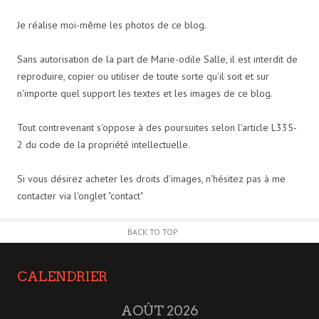
Je réalise moi-même les photos de ce blog.
Sans autorisation de la part de Marie-odile Salle, il est interdit de
reproduire, copier ou utiliser de toute sorte qu'il soit et sur
n'importe quel support les textes et les images de ce blog.
Tout contrevenant s'oppose à des poursuites selon l'article L335-
2 du code de la propriété intellectuelle.
Si vous désirez acheter les droits d'images, n'hésitez pas à me
contacter via l'onglet "contact"
BACK TO TOP
CALENDRIER
AOÛT 2026