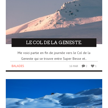
LE COL DE LA GENESTE.
Me voici partie en fin de journée vers le Col de la
Geneste qui se trouve entre Super Besse et..
BALADES
16 MAR
2
1