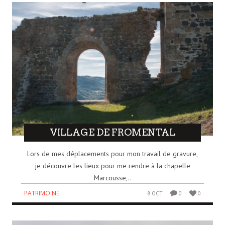
VILLAGE DE FROMENTAL
Lors de mes déplacements pour mon travail de gravure,
je découvre les lieux pour me rendre à la chapelle
Marcousse,..
PATRIMOINE
8 OCT
0
0