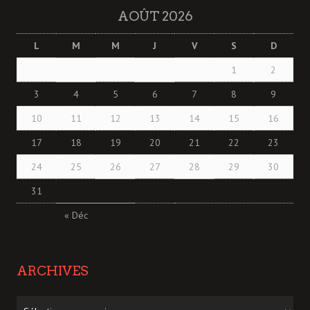
AOÛT 2026
L
M
M
J
V
S
D
1
2
3
4
5
6
7
8
9
10
11
12
13
14
15
16
17
18
19
20
21
22
23
24
25
26
27
28
29
30
31
« Déc
ARCHIVES
Archives