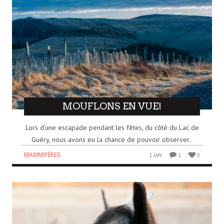
MOUFLONS EN VUE!
Lors d’une escapade pendant les fêtes, du côté du Lac de
Guéry, nous avons eu la chance de pouvoir observer..
MAMMIFÈRES
1 JAN
1
0