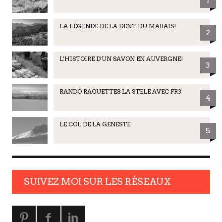
LA LÉGENDE DE LA DENT DU MARAIS!
2
L'HISTOIRE D'UN SAVON EN AUVERGNE!
3
RANDO RAQUETTES LA STELE AVEC FR3
4
LE COL DE LA GENESTE.
5
SUIVEZ MOI SUR LES RÉSEAUX