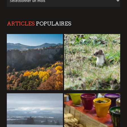
ARTICLES
POPULAIRES