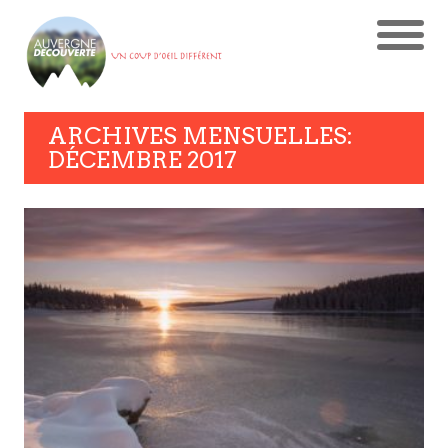
ARCHIVES MENSUELLES:
DÉCEMBRE 2017