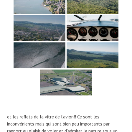
et les reflets de la vitre de l’avion!! Ce sont les
inconvénients mais qui sont bien peu importants par
rapport au plaisir de voler et d’admirer la nature sous un