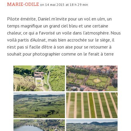
MARIE-ODILE
on 14 mai 2015 at 18 h 29 min
Pilote émérite, Daniel m’invite pour un vol en ulm, un
temps magnifique un grand ciel bleu et une certaine
chaleur, ce qui a favorisé un voile dans l’atmosphère. Nous
voilà partis d’Aulnat, mais bien accrochée sur le siège, il
n’est pas si facile d’être à son aise pour se retourner à
souhait pour photographier comme on le ferait à terre