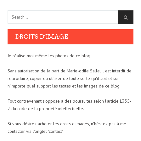
DROITS D’IMAGE
Je réalise moi-même les photos de ce blog.
Sans autorisation de la part de Marie-odile Salle, il est interdit de
reproduire, copier ou utiliser de toute sorte qu'il soit et sur
n'importe quel support les textes et les images de ce blog.
Tout contrevenant s'oppose à des poursuites selon l'article L335-
2 du code de la propriété intellectuelle.
Si vous désirez acheter les droits d'images, n'hésitez pas à me
contacter via l'onglet "contact"