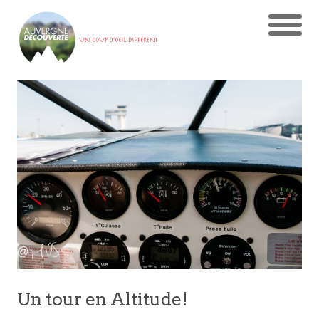
Un tour en Altitude!