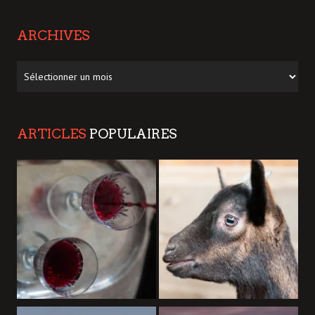
ARCHIVES
Archives
ARTICLES
POPULAIRES