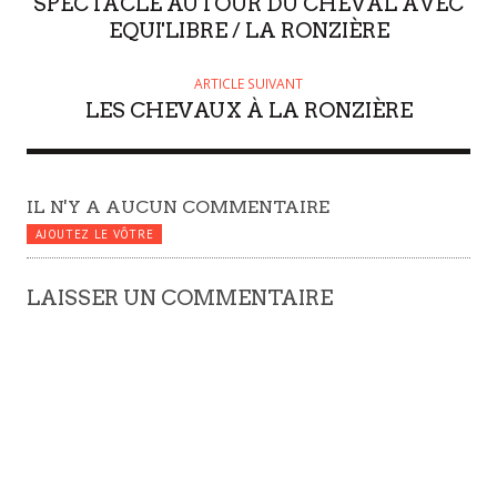
SPECTACLE AUTOUR DU CHEVAL AVEC
R
EQUI'LIBRE / LA RONZIÈRE
ARTICLE SUIVANT
LES CHEVAUX À LA RONZIÈRE
IL N'Y A AUCUN COMMENTAIRE
AJOUTEZ LE VÔTRE
LAISSER UN COMMENTAIRE