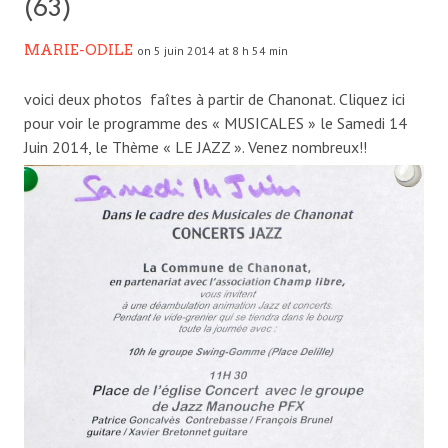
(63)
MARIE-ODILE
on 5 juin 2014 at 8 h 54 min
voici deux photos faîtes à partir de Chanonat. Cliquez ici
pour voir le programme des « MUSICALES » le Samedi 14
Juin 2014, le Thème « LE JAZZ ». Venez nombreux!!