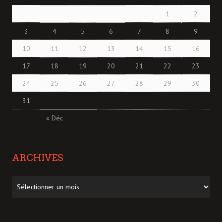
1
2
3
4
5
6
7
8
9
10
11
12
13
14
15
16
17
18
19
20
21
22
23
24
25
26
27
28
29
30
31
« Déc
ARCHIVES
Archives