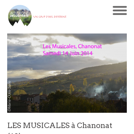
LES MUSICALES à Chanonat