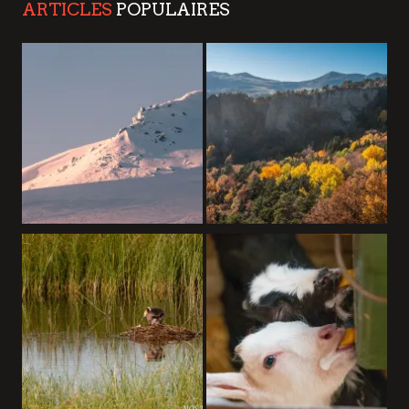
ARTICLES
POPULAIRES