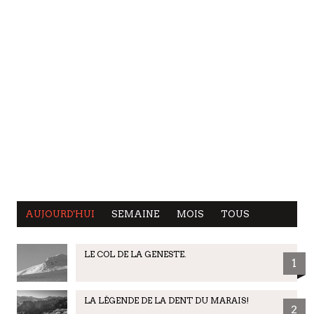
AUJOURD'HUI
SEMAINE
MOIS
TOUS
LE COL DE LA GENESTE.
1
LA LÉGENDE DE LA DENT DU MARAIS!
2