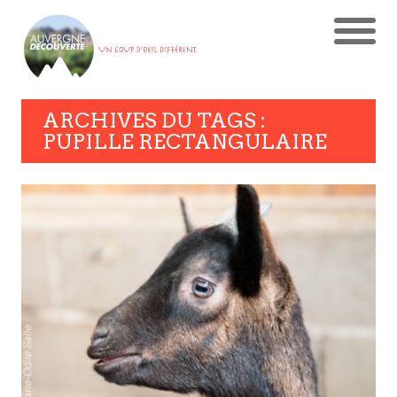
ARCHIVES DU TAGS :
PUPILLE RECTANGULAIRE